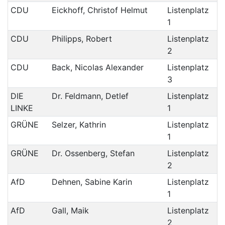
CDU
Eickhoff, Christof Helmut
Listenplatz
1
CDU
Philipps, Robert
Listenplatz
2
CDU
Back, Nicolas Alexander
Listenplatz
3
DIE
Dr. Feldmann, Detlef
Listenplatz
LINKE
1
GRÜNE
Selzer, Kathrin
Listenplatz
1
GRÜNE
Dr. Ossenberg, Stefan
Listenplatz
2
AfD
Dehnen, Sabine Karin
Listenplatz
1
AfD
Gall, Maik
Listenplatz
2